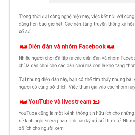
Trong thời đại công nghệ hiện nay, việc kết nối với cộn
dàng hơn bao giờ hết. Các nền tảng truyền thông xã hội
xổ số.
Diễn đàn và nhóm Facebook
Nhiều người chơi đã lập ra các diễn đàn và nhóm Facebo
chỉ là sân chơi cho các dân chơi mà còn là kho tàng thôn
Tại những diễn đàn này, bạn có thể tìm thấy những bài v
người có cùng sở thích. Việc tham gia vào các nhóm này
YouTube và livestream
YouTube cũng là một kênh thông tin hữu ích cho những a
sẻ kinh nghiệm và phân tích các kỳ xổ số thực tế. Nhữn
bổ ích cho người xem.