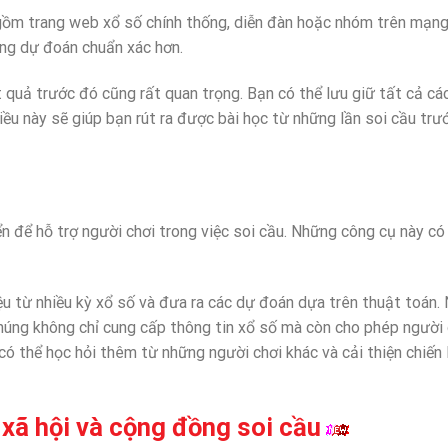
 gồm trang web xổ số chính thống, diễn đàn hoặc nhóm trên mạng 
ững dự đoán chuẩn xác hơn.
ết quả trước đó cũng rất quan trọng. Bạn có thể lưu giữ tất cả cá
iều này sẽ giúp bạn rút ra được bài học từ những lần soi cầu trư
 để hỗ trợ người chơi trong việc soi cầu. Những công cụ này có
 từ nhiều kỳ xổ số và đưa ra các dự đoán dựa trên thuật toán. N
húng không chỉ cung cấp thông tin xổ số mà còn cho phép người
 có thể học hỏi thêm từ những người chơi khác và cải thiện chiến
xã hội và cộng đồng soi cầu