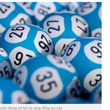
uyền thông xã hội và cộng đồng soi cầu