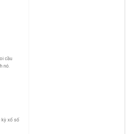
oi cầu
h nó.
c kỳ xổ số