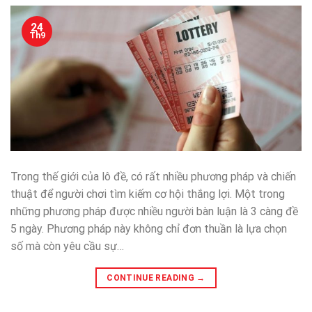
24
Th9
Trong thế giới của lô đề, có rất nhiều phương pháp và chiến
thuật để người chơi tìm kiếm cơ hội thắng lợi. Một trong
những phương pháp được nhiều người bàn luận là 3 càng đề
5 ngày. Phương pháp này không chỉ đơn thuần là lựa chọn
số mà còn yêu cầu sự…
CONTINUE READING
→