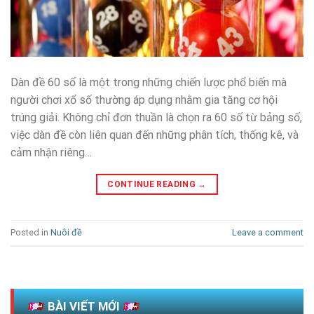
Dàn đề 60 số là một trong những chiến lược phổ biến mà
người chơi xổ số thường áp dụng nhằm gia tăng cơ hội
trúng giải. Không chỉ đơn thuần là chọn ra 60 số từ bảng số,
việc dàn đề còn liên quan đến những phân tích, thống kê, và
cảm nhận riêng…
CONTINUE READING
→
Posted in
Nuôi đề
Leave a comment
BÀI VIẾT MỚI