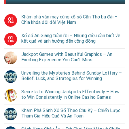
Khám phá vận may cùng xổ số Cần Thơ ba đài –
01
Chìa khóa đổi đời Việt Nam
Th6
Xổ số An Giang tuần rồi – Những điều cần biết về
01
kết quả và ảnh hưởng đến cộng đồng
Th6
Jackpot Games with Beautiful Graphics – An
Exciting Experience You Can’t Miss
Unveiling the Mysteries Behind Sunday Lottery –
Belief, Luck, and Strategies for Winning
Secrets to Winning Jackpots Effectively – How
to Win Consistently in Online Casino Games
Khám Phá Sảnh Xổ Số Theo Chu Kỳ – Chiến Lược
Tham Gia Hiệu Quả Và An Toàn