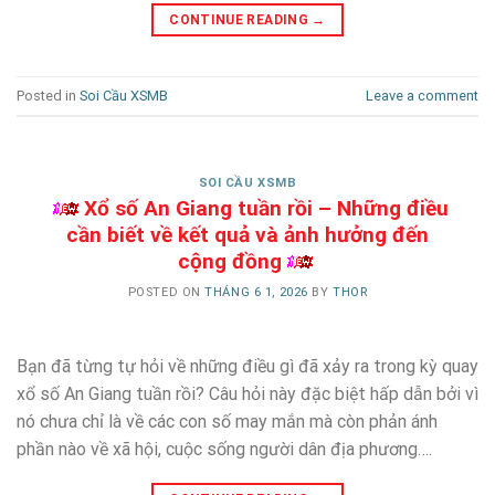
CONTINUE READING
→
Posted in
Soi Cầu XSMB
Leave a comment
SOI CẦU XSMB
Xổ số An Giang tuần rồi – Những điều
cần biết về kết quả và ảnh hưởng đến
cộng đồng
POSTED ON
THÁNG 6 1, 2026
BY
THOR
Bạn đã từng tự hỏi về những điều gì đã xảy ra trong kỳ quay
xổ số An Giang tuần rồi? Câu hỏi này đặc biệt hấp dẫn bởi vì
nó chưa chỉ là về các con số may mắn mà còn phản ánh
phần nào về xã hội, cuộc sống người dân địa phương….