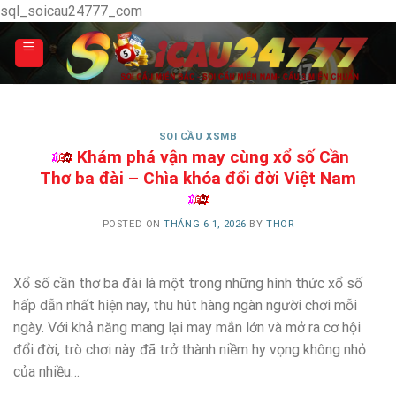
Skip
sql_soicau24777_com
to
content
SOI CẦU XSMB
Khám phá vận may cùng xổ số Cần
Thơ ba đài – Chìa khóa đổi đời Việt Nam
POSTED ON
THÁNG 6 1, 2026
BY
THOR
Xổ số cần thơ ba đài là một trong những hình thức xổ số
hấp dẫn nhất hiện nay, thu hút hàng ngàn người chơi mỗi
ngày. Với khả năng mang lại may mắn lớn và mở ra cơ hội
đổi đời, trò chơi này đã trở thành niềm hy vọng không nhỏ
của nhiều…