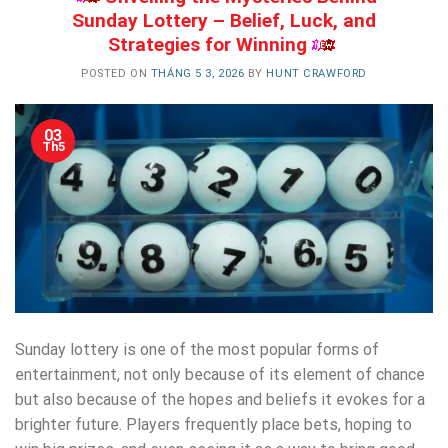
Sunday Lottery – Belief, Luck, and
Strategies for Winning
POSTED ON
THÁNG 5 3, 2026
BY
HUNT CRAWFORD
03
Th5
Sunday lottery is one of the most popular forms of
entertainment, not only because of its element of chance
but also because of the hopes and beliefs it evokes for a
brighter future. Players frequently place bets, hoping to