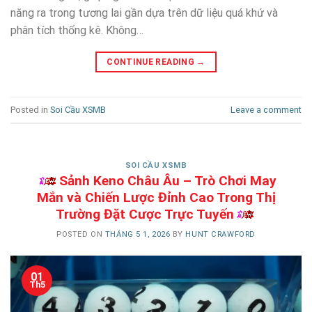
năng ra trong tương lai gần dựa trên dữ liệu quá khứ và
phân tích thống kê. Không…
CONTINUE READING
→
Posted in
Soi Cầu XSMB
Leave a comment
SOI CẦU XSMB
Sảnh Keno Châu Âu – Trò Chơi May
Mắn và Chiến Lược Đỉnh Cao Trong Thị
Trường Đặt Cược Trực Tuyến
POSTED ON
THÁNG 5 1, 2026
BY
HUNT CRAWFORD
01
Th5