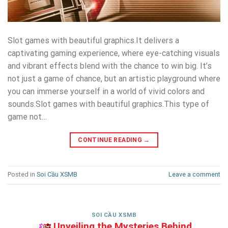
Slot games with beautiful graphics.It delivers a
captivating gaming experience, where eye-catching visuals
and vibrant effects blend with the chance to win big. It’s
not just a game of chance, but an artistic playground where
you can immerse yourself in a world of vivid colors and
sounds.Slot games with beautiful graphics.This type of
game not…
CONTINUE READING
→
Posted in
Soi Cầu XSMB
Leave a comment
SOI CẦU XSMB
Unveiling the Mysteries Behind