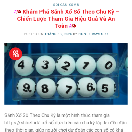
SOI CẦU XSMB
Khám Phá Sảnh Xổ Số Theo Chu Kỳ –
Chiến Lược Tham Gia Hiệu Quả Và An
Toàn
POSTED ON
THÁNG 5 2, 2026
BY
HUNT CRAWFORD
02
Th5
Sảnh Xổ Số Theo Chu Kỳ là một hình thức tham gia
https://shbet.id/ xổ số dựa trên các chu kỳ lặp lại đều đặn
theo thời gian, giúp người chơi dự đoán các con số có khả