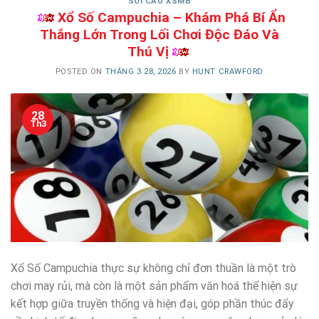
SOI CẦU XSMB
Xổ Số Campuchia – Khám Phá Bí Ẩn
Thắng Lớn Trong Lối Chơi Độc Đáo Và
Thú Vị
POSTED ON
THÁNG 3 28, 2026
BY
HUNT CRAWFORD
28
Th3
Xổ Số Campuchia thực sự không chỉ đơn thuần là một trò
chơi may rủi, mà còn là một sản phẩm văn hoá thể hiện sự
kết hợp giữa truyền thống và hiện đại, góp phần thúc đẩy