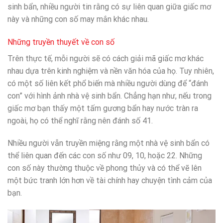
sinh bẩn, nhiều người tin rằng có sự liên quan giữa giấc mơ
này và những con số may mắn khác nhau.
Những truyền thuyết về con số
Trên thực tế, mỗi người sẽ có cách giải mã giấc mơ khác
nhau dựa trên kinh nghiệm và nền văn hóa của họ. Tuy nhiên,
có một số liên kết phổ biến mà nhiều người dùng để “đánh
con” với hình ảnh nhà vệ sinh bẩn. Chẳng hạn như, nếu trong
giấc mơ bạn thấy một tấm gương bẩn hay nước tràn ra
ngoài, họ có thể nghĩ rằng nên đánh số 41.
Nhiều người vẫn truyền miệng rằng một nhà vệ sinh bẩn có
thể liên quan đến các con số như 09, 10, hoặc 22. Những
con số này thường thuộc về phong thủy và có thể vẽ lên
một bức tranh lớn hơn về tài chính hay chuyện tình cảm của
bạn.