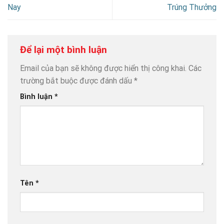
Nay
Trúng Thưởng
Để lại một bình luận
Email của bạn sẽ không được hiển thị công khai.
Các
trường bắt buộc được đánh dấu
*
Bình luận
*
Tên
*