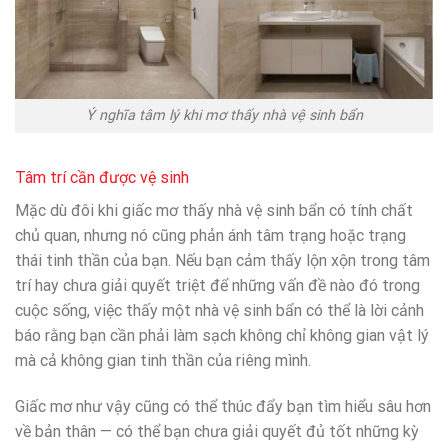
Ý nghĩa tâm lý khi mơ thấy nhà vệ sinh bẩn
Tâm trí cần được vệ sinh
Mặc dù đôi khi giấc mơ thấy nhà vệ sinh bẩn có tính chất
chủ quan, nhưng nó cũng phản ánh tâm trạng hoặc trạng
thái tinh thần của bạn. Nếu bạn cảm thấy lộn xộn trong tâm
trí hay chưa giải quyết triệt để những vấn đề nào đó trong
cuộc sống, việc thấy một nhà vệ sinh bẩn có thể là lời cảnh
báo rằng bạn cần phải làm sạch không chỉ không gian vật lý
mà cả không gian tinh thần của riêng mình.
Giấc mơ như vậy cũng có thể thúc đẩy bạn tìm hiểu sâu hơn
về bản thân — có thể bạn chưa giải quyết đủ tốt những kỳ