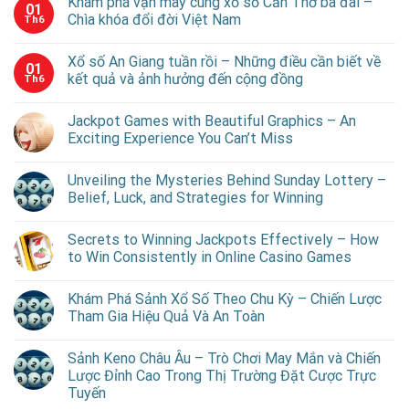
Khám phá vận may cùng xổ số Cần Thơ ba đài –
01
Chìa khóa đổi đời Việt Nam
Th6
Xổ số An Giang tuần rồi – Những điều cần biết về
01
kết quả và ảnh hưởng đến cộng đồng
Th6
Jackpot Games with Beautiful Graphics – An
Exciting Experience You Can’t Miss
Unveiling the Mysteries Behind Sunday Lottery –
Belief, Luck, and Strategies for Winning
Secrets to Winning Jackpots Effectively – How
to Win Consistently in Online Casino Games
Khám Phá Sảnh Xổ Số Theo Chu Kỳ – Chiến Lược
Tham Gia Hiệu Quả Và An Toàn
Sảnh Keno Châu Âu – Trò Chơi May Mắn và Chiến
Lược Đỉnh Cao Trong Thị Trường Đặt Cược Trực
Tuyến