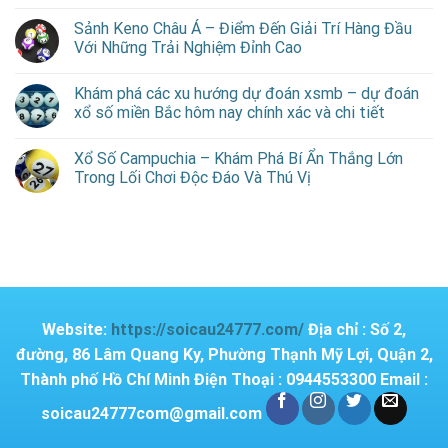
Sảnh Keno Châu Á – Điểm Đến Giải Trí Hàng Đầu
Với Những Trải Nghiệm Đỉnh Cao
Khám phá các xu hướng dự đoán xsmb – dự đoán
xổ số miền Bắc hôm nay chính xác và chi tiết
Xổ Số Campuchia – Khám Phá Bí Ẩn Thắng Lớn
Trong Lối Chơi Độc Đáo Và Thú Vị
Website:
https://soicau24777.com/
Địa chỉ : Số 2,
đường, 86 Lâm Quang Ky, Phường Thạnh Mỹ Lợi, Quận 2,
Thành phố Hồ Chí Minh
Điện Thoại : 0944553300
Email :
soicau24777com@gmail.com