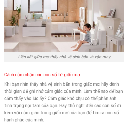
Liên kết giữa mơ thấy nhà vệ sinh bẩn và vận may
Cách cảm nhận các con số từ giấc mơ
Khi bạn nhìn thấy nhà vệ sinh bẩn trong giấc mơ, hãy dành
thời gian để ghi nhớ cảm giác của mình. Làm thế nào để bạn
cảm thấy vào lúc ấy? Cảm giác khó chịu có thể phản ánh
tình trạng nội tâm của bạn. Hãy thử nghĩ đến các con số đi
kèm với cảm giác trong giấc mơ của bạn để tìm ra con số
hạnh phúc của mình.