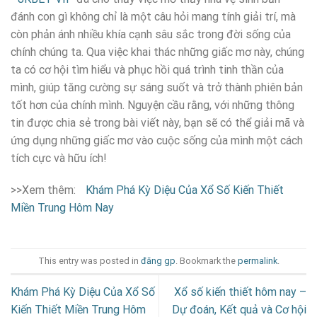
đánh con gì không chỉ là một câu hỏi mang tính giải trí, mà
còn phản ánh nhiều khía cạnh sâu sắc trong đời sống của
chính chúng ta. Qua việc khai thác những giấc mơ này, chúng
ta có cơ hội tìm hiểu và phục hồi quá trình tinh thần của
mình, giúp tăng cường sự sáng suốt và trở thành phiên bản
tốt hơn của chính mình. Nguyện cầu rằng, với những thông
tin được chia sẻ trong bài viết này, bạn sẽ có thể giải mã và
ứng dụng những giấc mơ vào cuộc sống của mình một cách
tích cực và hữu ích!
>>Xem thêm:
Khám Phá Kỳ Diệu Của Xổ Số Kiến Thiết
Miền Trung Hôm Nay
This entry was posted in
đăng gp
. Bookmark the
permalink
.
Khám Phá Kỳ Diệu Của Xổ Số
Xổ số kiến thiết hôm nay –
Kiến Thiết Miền Trung Hôm
Dự đoán, Kết quả và Cơ hội