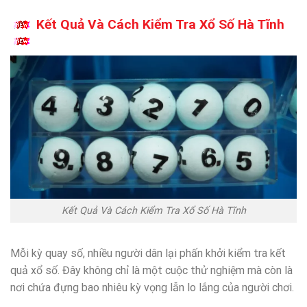
Kết Quả Và Cách Kiểm Tra Xổ Số Hà Tĩnh
Kết Quả Và Cách Kiểm Tra Xổ Số Hà Tĩnh
Mỗi kỳ quay số, nhiều người dân lại phấn khởi kiểm tra kết
quả xổ số. Đây không chỉ là một cuộc thử nghiệm mà còn là
nơi chứa đựng bao nhiêu kỳ vọng lẫn lo lắng của người chơi.