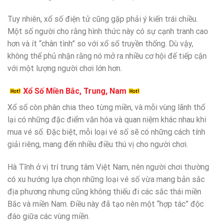
Tuy nhiên, xổ số điện tử cũng gặp phải ý kiến trái chiều.
Một số người cho rằng hình thức này có sự cạnh tranh cao
hơn và ít “chân tình” so với xổ số truyền thống. Dù vậy,
không thể phủ nhận rằng nó mở ra nhiều cơ hội để tiếp cận
với một lượng người chơi lớn hơn.
Xổ Số Miền Bắc, Trung, Nam
Xổ số còn phân chia theo từng miền, và mỗi vùng lãnh thổ
lại có những đặc điểm văn hóa và quan niệm khác nhau khi
mua vé số. Đặc biệt, mỗi loại vé số sẽ có những cách tính
giải riêng, mang đến nhiều điều thú vị cho người chơi.
Hà Tĩnh ở vị trí trung tâm Việt Nam, nên người chơi thường
có xu hướng lựa chọn những loại vé số vừa mang bản sắc
địa phương nhưng cũng không thiếu đi các sắc thái miền
Bắc và miền Nam. Điều này đã tạo nên một “hợp tác” độc
đáo giữa các vùng miền.