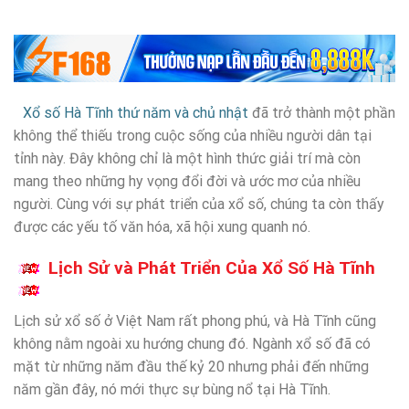
Xổ số Hà Tĩnh thứ năm và chủ nhật
đã trở thành một phần
không thể thiếu trong cuộc sống của nhiều người dân tại
tỉnh này. Đây không chỉ là một hình thức giải trí mà còn
mang theo những hy vọng đổi đời và ước mơ của nhiều
người. Cùng với sự phát triển của xổ số, chúng ta còn thấy
được các yếu tố văn hóa, xã hội xung quanh nó.
Lịch Sử và Phát Triển Của Xổ Số Hà Tĩnh
Lịch sử xổ số ở Việt Nam rất phong phú, và Hà Tĩnh cũng
không nằm ngoài xu hướng chung đó. Ngành xổ số đã có
mặt từ những năm đầu thế kỷ 20 nhưng phải đến những
năm gần đây, nó mới thực sự bùng nổ tại Hà Tĩnh.