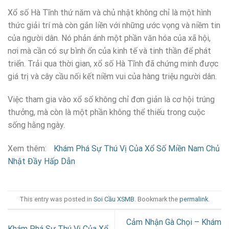
Xổ số Hà Tĩnh thứ năm và chủ nhật không chỉ là một hình
thức giải trí mà còn gắn liền với những ước vọng và niềm tin
của người dân. Nó phản ánh một phần văn hóa của xã hội,
nơi mà cần có sự bình ổn của kinh tế và tinh thần để phát
triển. Trải qua thời gian, xổ số Hà Tĩnh đã chứng minh được
giá trị và cây cầu nối kết niềm vui của hàng triệu người dân.
Việc tham gia vào xổ số không chỉ đơn giản là cơ hội trúng
thưởng, mà còn là một phần không thể thiếu trong cuộc
sống hằng ngày.
Xem thêm:
Khám Phá Sự Thú Vị Của Xổ Số Miền Nam Chủ
Nhật Đầy Hấp Dẫn
This entry was posted in
Soi Cầu XSMB
. Bookmark the
permalink
.
Cảm Nhận Gà Chọi – Khám
Khám Phá Sự Thú Vị Của Xổ